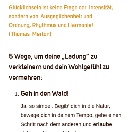
Glücklichsein ist keine Frage der Intensität,
sondern von Ausgeglichenheit und
Ordnung, Rhythmus und Harmonie!
(Thomas Merton)
5 Wege, um deine „Ladung“ zu
verkleinern und dein Wohlgefühl zu
vermehren:
Geh in den Wald!
Ja, so simpel. Begib‘ dich in die Natur,
bewege dich in deinem Tempo, gehe einen
Schritt nach dem anderen und
erlaube