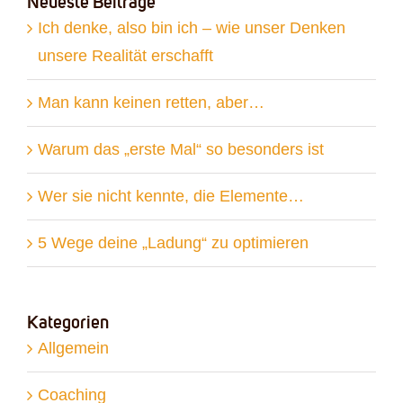
Neueste Beiträge
Ich denke, also bin ich – wie unser Denken
unsere Realität erschafft
Man kann keinen retten, aber…
Warum das „erste Mal“ so besonders ist
Wer sie nicht kennte, die Elemente…
5 Wege deine „Ladung“ zu optimieren
Kategorien
Allgemein
Coaching