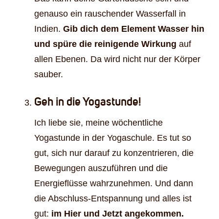
genauso ein rauschender Wasserfall in
Indien.
Gib dich dem Element Wasser hin
und spüre die reinigende Wirkung
auf
allen Ebenen. Da wird nicht nur der Körper
sauber.
Geh in die Yogastunde!
Ich liebe sie, meine wöchentliche
Yogastunde in der Yogaschule. Es tut so
gut, sich nur darauf zu konzentrieren, die
Bewegungen auszuführen und die
Energieflüsse wahrzunehmen. Und dann
die Abschluss-Entspannung und alles ist
gut:
im Hier und Jetzt angekommen.