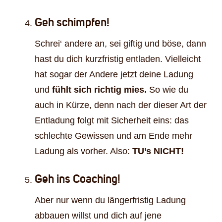
Geh schimpfen!
Schrei‘ andere an, sei giftig und böse, dann
hast du dich kurzfristig entladen. Vielleicht
hat sogar der Andere jetzt deine Ladung
und
fühlt sich richtig mies.
So wie du
auch in Kürze, denn nach der dieser Art der
Entladung folgt mit Sicherheit eins: das
schlechte Gewissen und am Ende mehr
Ladung als vorher. Also:
TU’s NICHT!
Geh ins Coaching!
Aber nur wenn du längerfristig Ladung
abbauen willst und dich auf jene