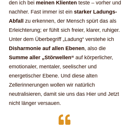
den ich bei
meinen Klienten
teste – vorher und
nachher. Fast immer ist ein
starker Ladungs-
Abfall
zu erkennen, der Mensch spürt das als
Erleichterung; er fühlt sich freier, klarer, ruhiger.
Unter dem Überbegriff „Ladung“ verstehe ich
Disharmonie auf allen Ebenen
, also die
Summe aller „Störwellen“
auf körperlicher,
emotionaler, mentaler, seelischer und
energetischer Ebene. Und diese alten
Zellerinnerungen wollen wir natürlich
neutralisieren, damit sie uns das Hier und Jetzt
nicht länger versauen.