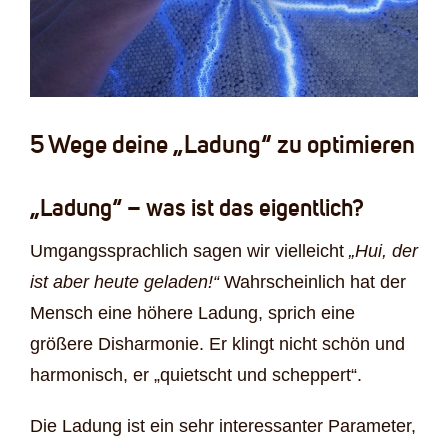
5 Wege deine „Ladung“ zu optimieren
„Ladung“ – was ist das eigentlich?
Umgangssprachlich sagen wir vielleicht
„Hui, der
ist aber heute geladen!“
Wahrscheinlich hat der
Mensch eine höhere Ladung, sprich eine
größere Disharmonie. Er klingt nicht schön und
harmonisch, er „quietscht und scheppert“.
Die Ladung ist ein sehr interessanter Parameter,