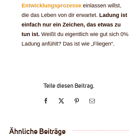
Entwicklungsprozesse
einlassen willst,
die das Leben von dir erwartet.
Ladung ist
einfach nur ein Zeichen, das etwas zu
tun ist.
Weißt du eigentlich wie gut sich 0%
Ladung anfühlt? Das ist wie „Fliegen“.
Teile diesen Beitrag.
Facebook
X
Pinterest
E-
Mail
Ähnliche Beiträge