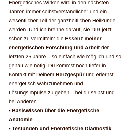
Energetisches Wirken wird in den nächsten
Jahren immer selbstverständlicher und ein
wesentlicher Teil der ganzheitlichen Heilkunde
werden. Und ich brenne darauf, sie DIR jetzt
schon zu vermitteln: die
Essenz meiner
energetischen Forschung und Arbeit
der
letzten 25 Jahre – so einfach wie möglich und so
genau wie nötig. Du kommst noch tiefer in
Kontakt mit Deinem
Herzgespür
und erlernst
energetisch wahrzunehmen und
Lösungsimpulse zu geben – bei dir selbst und
bei Anderen.
• Basiswissen über die Energetische
Anatomie
• Testungen und Energetische Diagnostik