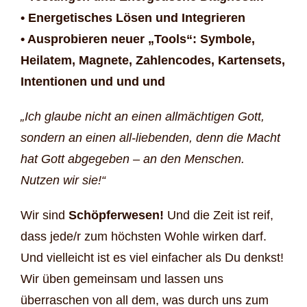
• Energetisches Lösen und Integrieren
• Ausprobieren neuer „Tools“: Symbole,
Heilatem, Magnete, Zahlencodes, Kartensets,
Intentionen und und und
„Ich glaube nicht an einen allmächtigen Gott,
sondern an einen all-liebenden, denn die Macht
hat Gott abgegeben – an den Menschen.
Nutzen wir sie!“
Wir sind
Schöpferwesen!
Und die Zeit ist reif,
dass jede/r zum höchsten Wohle wirken darf.
Und vielleicht ist es viel einfacher als Du denkst!
Wir üben gemeinsam und lassen uns
überraschen von all dem, was durch uns zum