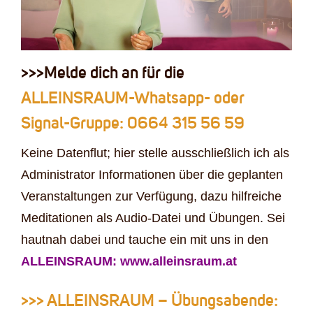
>>>
Melde dich an für die
ALLEINSRAUM-Whatsapp- oder
Signal-Gruppe: 0664 315 56 59
Keine Datenflut; hier stelle ausschließlich ich als
Administrator Informationen über die geplanten
Veranstaltungen zur Verfügung, dazu hilfreiche
Meditationen als Audio-Datei und Übungen. Sei
hautnah dabei und tauche ein mit uns in den
ALLEINSRAUM:
www.alleinsraum.at
>>>
ALLEINSRAUM – Übungsabende: