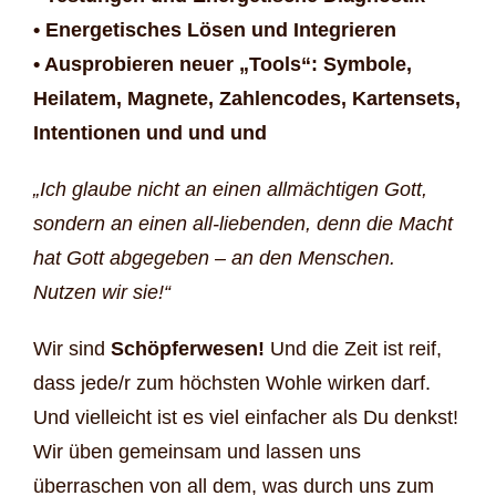
• Energetisches Lösen und Integrieren
• Ausprobieren neuer „Tools“: Symbole,
Heilatem, Magnete, Zahlencodes, Kartensets,
Intentionen und und und
„Ich glaube nicht an einen allmächtigen Gott,
sondern an einen all-liebenden, denn die Macht
hat Gott abgegeben – an den Menschen.
Nutzen wir sie!“
Wir sind
Schöpferwesen!
Und die Zeit ist reif,
dass jede/r zum höchsten Wohle wirken darf.
Und vielleicht ist es viel einfacher als Du denkst!
Wir üben gemeinsam und lassen uns
überraschen von all dem, was durch uns zum