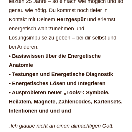
letzten 25 Jahre – so einfach wie möglich und so
genau wie nötig. Du kommst noch tiefer in
Kontakt mit Deinem
Herzgespür
und erlernst
energetisch wahrzunehmen und
Lösungsimpulse zu geben – bei dir selbst und
bei Anderen.
• Basiswissen über die Energetische
Anatomie
• Testungen und Energetische Diagnostik
• Energetisches Lösen und Integrieren
• Ausprobieren neuer „Tools“: Symbole,
Heilatem, Magnete, Zahlencodes, Kartensets,
Intentionen und und und
„Ich glaube nicht an einen allmächtigen Gott,