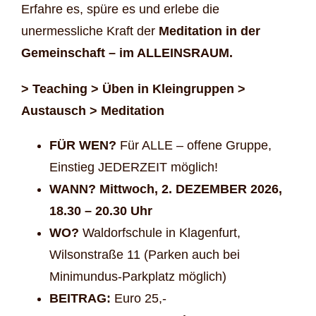
Erfahre es, spüre es und erlebe die
unermessliche Kraft der
Meditation in der
Gemeinschaft – im ALLEINSRAUM.
> Teaching > Üben in Kleingruppen >
Austausch > Meditation
FÜR WEN?
Für ALLE – offene Gruppe,
Einstieg JEDERZEIT möglich!
WANN? Mittwoch, 2. DEZEMBER 2026,
18.30 – 20.30 Uhr
WO?
Waldorfschule in Klagenfurt,
Wilsonstraße 11 (Parken auch bei
Minimundus-Parkplatz möglich)
BEITRAG:
Euro 25,-