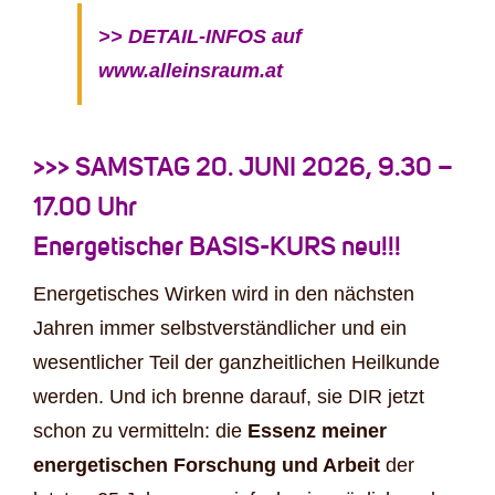
>> DETAIL-INFOS auf
www.alleinsraum.at
>>> SAMSTAG 20. JUNI 2026, 9.30 –
17.00 Uhr
Energetischer BASIS-KURS neu!!!
Energetisches Wirken wird in den nächsten
Jahren immer selbstverständlicher und ein
wesentlicher Teil der ganzheitlichen Heilkunde
werden. Und ich brenne darauf, sie DIR jetzt
schon zu vermitteln: die
Essenz meiner
energetischen Forschung und Arbeit
der