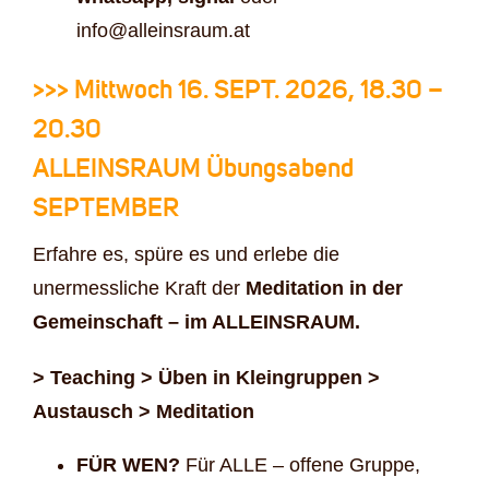
info@alleinsraum.at
>>> Mittwoch 16. SEPT. 2026, 18.30 –
20.30
ALLEINSRAUM Übungsabend
SEPTEMBER
Erfahre es, spüre es und erlebe die
unermessliche Kraft der
Meditation in der
Gemeinschaft – im ALLEINSRAUM.
> Teaching > Üben in Kleingruppen >
Austausch > Meditation
FÜR WEN?
Für ALLE – offene Gruppe,