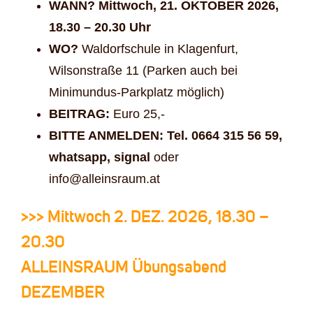
WANN? Mittwoch, 21. OKTOBER 2026,
18.30 – 20.30 Uhr
WO?
Waldorfschule in Klagenfurt,
Wilsonstraße 11 (Parken auch bei
Minimundus-Parkplatz möglich)
BEITRAG:
Euro 25,-
BITTE ANMELDEN: Tel. 0664 315 56 59,
whatsapp, signal
oder
info@alleinsraum.at
>>> Mittwoch 2. DEZ. 2026, 18.30 –
20.30
ALLEINSRAUM Übungsabend
DEZEMBER