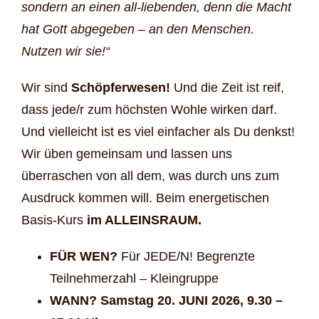
sondern an einen all-liebenden, denn die Macht
hat Gott abgegeben – an den Menschen.
Nutzen wir sie!“
Wir sind
Schöpferwesen!
Und die Zeit ist reif,
dass jede/r zum höchsten Wohle wirken darf.
Und vielleicht ist es viel einfacher als Du denkst!
Wir üben gemeinsam und lassen uns
überraschen von all dem, was durch uns zum
Ausdruck kommen will. Beim energetischen
Basis-Kurs
im ALLEINSRAUM.
FÜR WEN?
Für JEDE/N! Begrenzte
Teilnehmerzahl – Kleingruppe
WANN? Samstag 20. JUNI 2026, 9.30 –