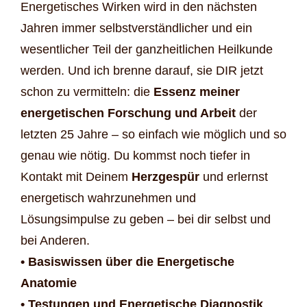
Energetisches Wirken wird in den nächsten
Jahren immer selbstverständlicher und ein
wesentlicher Teil der ganzheitlichen Heilkunde
werden. Und ich brenne darauf, sie DIR jetzt
schon zu vermitteln: die
Essenz meiner
energetischen Forschung und Arbeit
der
letzten 25 Jahre – so einfach wie möglich und so
genau wie nötig. Du kommst noch tiefer in
Kontakt mit Deinem
Herzgespür
und erlernst
energetisch wahrzunehmen und
Lösungsimpulse zu geben – bei dir selbst und
bei Anderen.
• Basiswissen über die Energetische
Anatomie
• Testungen und Energetische Diagnostik