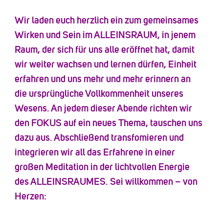
Wir laden euch herzlich ein zum gemeinsames
Wirken und Sein im ALLEINSRAUM, in jenem
Raum, der sich für uns alle eröffnet hat, damit
wir weiter wachsen und lernen dürfen, Einheit
erfahren und uns mehr und mehr erinnern an
die ursprüngliche Vollkommenheit unseres
Wesens. An jedem dieser Abende richten wir
den FOKUS auf ein neues Thema, tauschen uns
dazu aus. Abschließend transfomieren und
integrieren wir all das Erfahrene in einer
großen Meditation in der lichtvollen Energie
des ALLEINSRAUMES. Sei willkommen – von
Herzen: