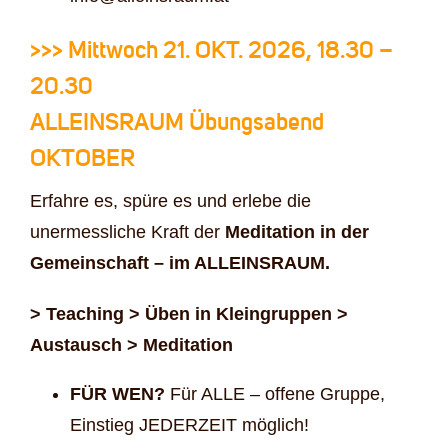
>>> Mittwoch 21. OKT. 2026, 18.30 –
20.30
ALLEINSRAUM Übungsabend
OKTOBER
Erfahre es, spüre es und erlebe die
unermessliche Kraft der
Meditation in der
Gemeinschaft – im ALLEINSRAUM.
> Teaching > Üben in Kleingruppen >
Austausch > Meditation
FÜR WEN?
Für ALLE – offene Gruppe,
Einstieg JEDERZEIT möglich!