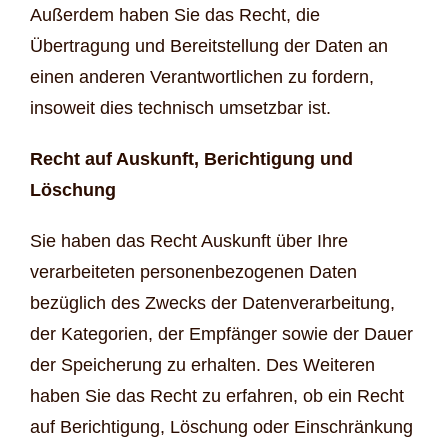
Außerdem haben Sie das Recht, die
Übertragung und Bereitstellung der Daten an
einen anderen Verantwortlichen zu fordern,
insoweit dies technisch umsetzbar ist.
Recht auf Auskunft, Berichtigung und
Löschung
Sie haben das Recht Auskunft über Ihre
verarbeiteten personenbezogenen Daten
bezüglich des Zwecks der Datenverarbeitung,
der Kategorien, der Empfänger sowie der Dauer
der Speicherung zu erhalten. Des Weiteren
haben Sie das Recht zu erfahren, ob ein Recht
auf Berichtigung, Löschung oder Einschränkung