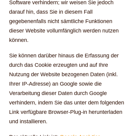
Software verhindern; wir weisen Sie jedoch
darauf hin, dass Sie in diesem Fall
gegebenenfalls nicht sämtliche Funktionen
dieser Website vollumfänglich werden nutzen
können.
Sie können darüber hinaus die Erfassung der
durch das Cookie erzeugten und auf Ihre
Nutzung der Website bezogenen Daten (inkl.
Ihrer IP-Adresse) an Google sowie die
Verarbeitung dieser Daten durch Google
verhindern, indem Sie das unter dem folgenden
Link verfügbare Browser-Plug-in herunterladen
und installieren.