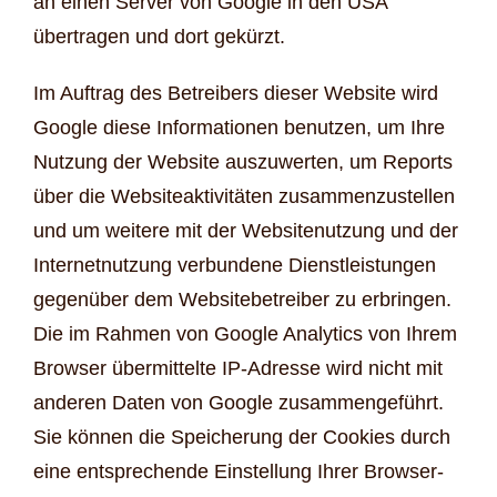
an einen Server von Google in den USA
übertragen und dort gekürzt.
Im Auftrag des Betreibers dieser Website wird
Google diese Informationen benutzen, um Ihre
Nutzung der Website auszuwerten, um Reports
über die Websiteaktivitäten zusammenzustellen
und um weitere mit der Websitenutzung und der
Internetnutzung verbundene Dienstleistungen
gegenüber dem Websitebetreiber zu erbringen.
Die im Rahmen von Google Analytics von Ihrem
Browser übermittelte IP-Adresse wird nicht mit
anderen Daten von Google zusammengeführt.
Sie können die Speicherung der Cookies durch
eine entsprechende Einstellung Ihrer Browser-