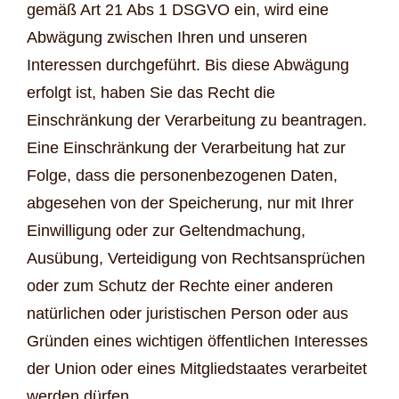
gemäß Art 21 Abs 1 DSGVO ein, wird eine
Abwägung zwischen Ihren und unseren
Interessen durchgeführt. Bis diese Abwägung
erfolgt ist, haben Sie das Recht die
Einschränkung der Verarbeitung zu beantragen.
Eine Einschränkung der Verarbeitung hat zur
Folge, dass die personenbezogenen Daten,
abgesehen von der Speicherung, nur mit Ihrer
Einwilligung oder zur Geltendmachung,
Ausübung, Verteidigung von Rechtsansprüchen
oder zum Schutz der Rechte einer anderen
natürlichen oder juristischen Person oder aus
Gründen eines wichtigen öffentlichen Interesses
der Union oder eines Mitgliedstaates verarbeitet
werden dürfen.