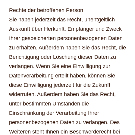
Rechte der betroffenen Person
Sie haben jederzeit das Recht, unentgeltlich
Auskunft über Herkunft, Empfänger und Zweck
Ihrer gespeicherten personenbezogenen Daten
zu erhalten. Außerdem haben Sie das Recht, die
Berichtigung oder Löschung dieser Daten zu
verlangen. Wenn Sie eine Einwilligung zur
Datenverarbeitung erteilt haben, können Sie
diese Einwilligung jederzeit für die Zukunft
widerrufen. Außerdem haben Sie das Recht,
unter bestimmten Umständen die
Einschränkung der Verarbeitung Ihrer
personenbezogenen Daten zu verlangen. Des
Weiteren steht Ihnen ein Beschwerderecht bei