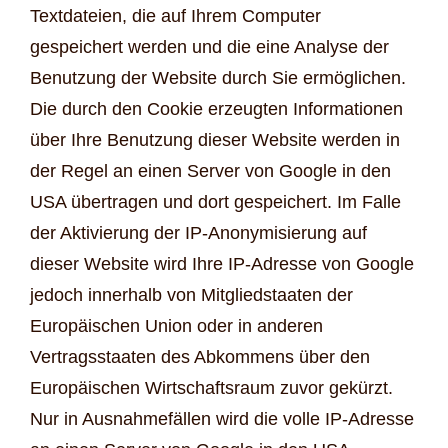
Textdateien, die auf Ihrem Computer
gespeichert werden und die eine Analyse der
Benutzung der Website durch Sie ermöglichen.
Die durch den Cookie erzeugten Informationen
über Ihre Benutzung dieser Website werden in
der Regel an einen Server von Google in den
USA übertragen und dort gespeichert. Im Falle
der Aktivierung der IP-Anonymisierung auf
dieser Website wird Ihre IP-Adresse von Google
jedoch innerhalb von Mitgliedstaaten der
Europäischen Union oder in anderen
Vertragsstaaten des Abkommens über den
Europäischen Wirtschaftsraum zuvor gekürzt.
Nur in Ausnahmefällen wird die volle IP-Adresse