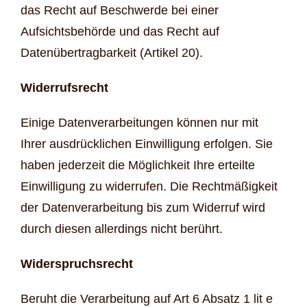
das Recht auf Beschwerde bei einer
Aufsichtsbehörde und das Recht auf
Datenübertragbarkeit (Artikel 20).
Widerrufsrecht
Einige Datenverarbeitungen können nur mit
Ihrer ausdrücklichen Einwilligung erfolgen. Sie
haben jederzeit die Möglichkeit Ihre erteilte
Einwilligung zu widerrufen. Die Rechtmäßigkeit
der Datenverarbeitung bis zum Widerruf wird
durch diesen allerdings nicht berührt.
Widerspruchsrecht
Beruht die Verarbeitung auf Art 6 Absatz 1 lit e