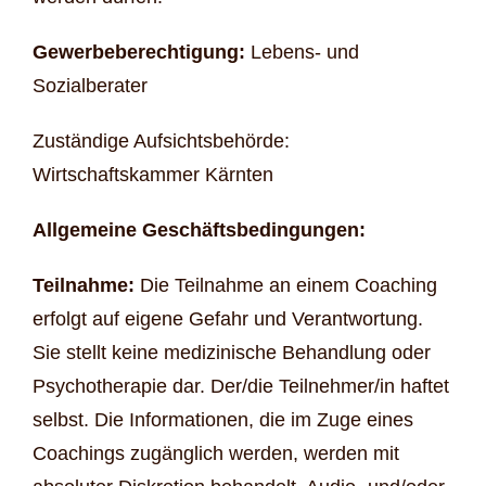
Gewerbeberechtigung:
Lebens- und
Sozialberater
Zuständige Aufsichtsbehörde:
Wirtschaftskammer Kärnten
Allgemeine Geschäftsbedingungen:
Teilnahme:
Die Teilnahme an einem Coaching
erfolgt auf eigene Gefahr und Verantwortung.
Sie stellt keine medizinische Behandlung oder
Psychotherapie dar. Der/die Teilnehmer/in haftet
selbst. Die Informationen, die im Zuge eines
Coachings zugänglich werden, werden mit