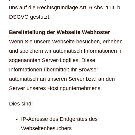
uns auf die Rechtsgrundlage Art. 6 Abs. 1 lit. b
DSGVO gestützt.
Bereitstellung der Webseite Webhoster
Wenn Sie unsere Webseite besuchen, erheben
und speichern wir automatisch Informationen in
sogenannten Server-Logfiles. Diese
Informationen übermittelt Ihr Browser
automatisch an unseren Server bzw. an den
Server unseres Hostingunternehmens.
Dies sind:
IP-Adresse des Endgerätes des
Webseitenbesuchers