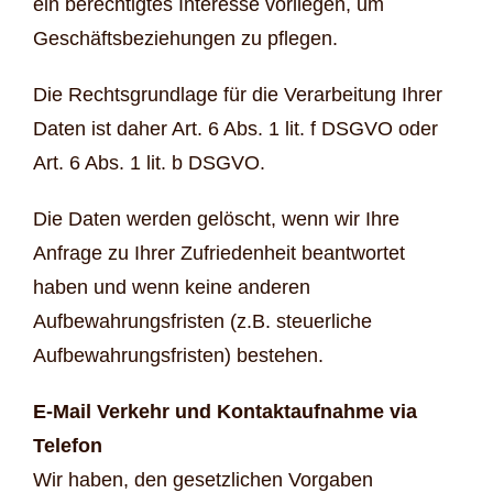
ein berechtigtes Interesse vorliegen, um
Geschäftsbeziehungen zu pflegen.
Die Rechtsgrundlage für die Verarbeitung Ihrer
Daten ist daher Art. 6 Abs. 1 lit. f DSGVO oder
Art. 6 Abs. 1 lit. b DSGVO.
Die Daten werden gelöscht, wenn wir Ihre
Anfrage zu Ihrer Zufriedenheit beantwortet
haben und wenn keine anderen
Aufbewahrungsfristen (z.B. steuerliche
Aufbewahrungsfristen) bestehen.
E-Mail Verkehr und Kontaktaufnahme via
Telefon
Wir haben, den gesetzlichen Vorgaben