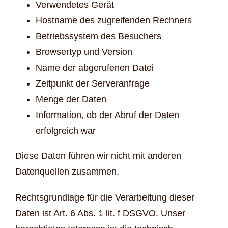
Verwendetes Gerät
Hostname des zugreifenden Rechners
Betriebssystem des Besuchers
Browsertyp und Version
Name der abgerufenen Datei
Zeitpunkt der Serveranfrage
Menge der Daten
Information, ob der Abruf der Daten
erfolgreich war
Diese Daten führen wir nicht mit anderen
Datenquellen zusammen.
Rechtsgrundlage für die Verarbeitung dieser
Daten ist Art. 6 Abs. 1 lit. f DSGVO. Unser