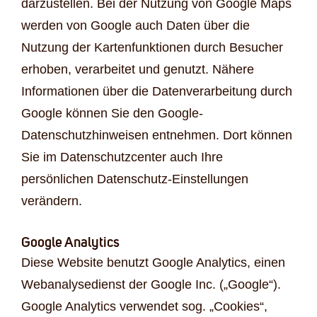
darzustellen. Bei der Nutzung von Google Maps
werden von Google auch Daten über die
Nutzung der Kartenfunktionen durch Besucher
erhoben, verarbeitet und genutzt. Nähere
Informationen über die Datenverarbeitung durch
Google können Sie den Google-
Datenschutzhinweisen entnehmen. Dort können
Sie im Datenschutzcenter auch Ihre
persönlichen Datenschutz-Einstellungen
verändern.
Google Analytics
Diese Website benutzt Google Analytics, einen
Webanalysedienst der Google Inc. („Google“).
Google Analytics verwendet sog. „Cookies“,