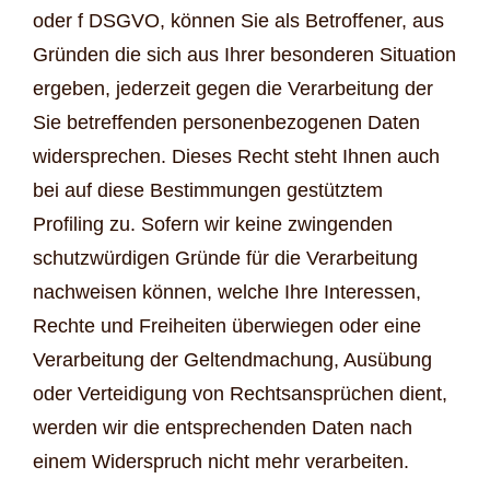
oder f DSGVO, können Sie als Betroffener, aus
Gründen die sich aus Ihrer besonderen Situation
ergeben, jederzeit gegen die Verarbeitung der
Sie betreffenden personenbezogenen Daten
widersprechen. Dieses Recht steht Ihnen auch
bei auf diese Bestimmungen gestütztem
Profiling zu. Sofern wir keine zwingenden
schutzwürdigen Gründe für die Verarbeitung
nachweisen können, welche Ihre Interessen,
Rechte und Freiheiten überwiegen oder eine
Verarbeitung der Geltendmachung, Ausübung
oder Verteidigung von Rechtsansprüchen dient,
werden wir die entsprechenden Daten nach
einem Widerspruch nicht mehr verarbeiten.