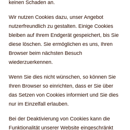
keinen Schaden an.
Wir nutzen Cookies dazu, unser Angebot
nutzerfreundlich zu gestalten. Einige Cookies
bleiben auf Ihrem Endgerät gespeichert, bis Sie
diese löschen. Sie ermöglichen es uns, Ihren
Browser beim nächsten Besuch
wiederzuerkennen.
Wenn Sie dies nicht wünschen, so können Sie
Ihren Browser so einrichten, dass er Sie über
das Setzen von Cookies informiert und Sie dies
nur im Einzelfall erlauben.
Bei der Deaktivierung von Cookies kann die
Funktionalität unserer Website eingeschränkt