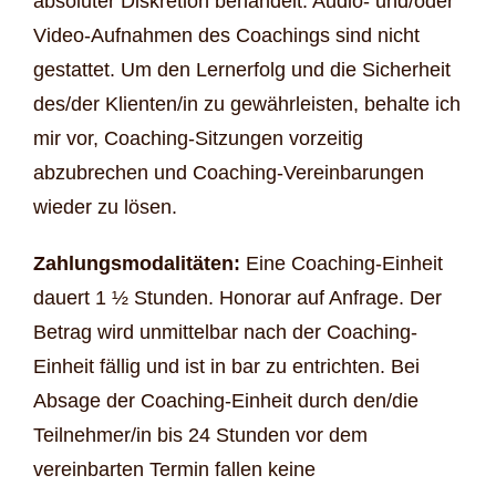
absoluter Diskretion behandelt. Audio- und/oder
Video-Aufnahmen des Coachings sind nicht
gestattet. Um den Lernerfolg und die Sicherheit
des/der Klienten/in zu gewährleisten, behalte ich
mir vor, Coaching-Sitzungen vorzeitig
abzubrechen und Coaching-Vereinbarungen
wieder zu lösen.
Zahlungsmodalitäten:
Eine Coaching-Einheit
dauert 1 ½ Stunden. Honorar auf Anfrage. Der
Betrag wird unmittelbar nach der Coaching-
Einheit fällig und ist in bar zu entrichten. Bei
Absage der Coaching-Einheit durch den/die
Teilnehmer/in bis 24 Stunden vor dem
vereinbarten Termin fallen keine