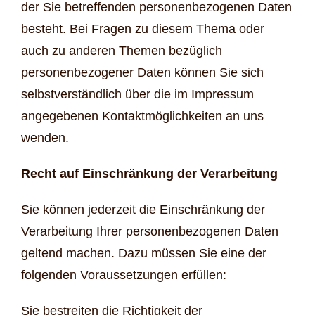
der Sie betreffenden personenbezogenen Daten
besteht. Bei Fragen zu diesem Thema oder
auch zu anderen Themen bezüglich
personenbezogener Daten können Sie sich
selbstverständlich über die im Impressum
angegebenen Kontaktmöglichkeiten an uns
wenden.
Recht auf Einschränkung der Verarbeitung
Sie können jederzeit die Einschränkung der
Verarbeitung Ihrer personenbezogenen Daten
geltend machen. Dazu müssen Sie eine der
folgenden Voraussetzungen erfüllen:
Sie bestreiten die Richtigkeit der