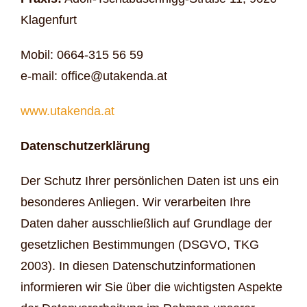
Klagenfurt
Mobil: 0664-315 56 59
e-mail: office@utakenda.at
www.utakenda.at
Datenschutzerklärung
Der Schutz Ihrer persönlichen Daten ist uns ein
besonderes Anliegen. Wir verarbeiten Ihre
Daten daher ausschließlich auf Grundlage der
gesetzlichen Bestimmungen (DSGVO, TKG
2003). In diesen Datenschutzinformationen
informieren wir Sie über die wichtigsten Aspekte