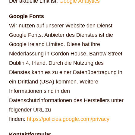
Der aktuelle Link ist:
Google Analytics
Google Fonts
Wir nutzen auf unserer Website den Dienst
Google Fonts. Anbieter des Dienstes ist die
Google Ireland Limited. Diese hat ihre
Niederlassung in Gordon House, Barrow Street
Dublin 4, Irland. Durch die Nutzung des
Dienstes kann es zu einer Datenübertragung in
ein Drittland (USA) kommen. Weitere
Informationen sind in den
Datenschutzinformationen des Herstellers unter
folgender URL zu
finden:
https://policies.google.com/privacy
Kontaktformular