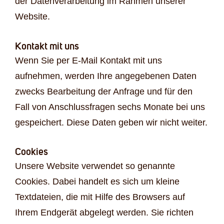
der Datenverarbeitung im Rahmen unserer
Website.
Kontakt mit uns
Wenn Sie per E-Mail Kontakt mit uns
aufnehmen, werden Ihre angegebenen Daten
zwecks Bearbeitung der Anfrage und für den
Fall von Anschlussfragen sechs Monate bei uns
gespeichert. Diese Daten geben wir nicht weiter.
Cookies
Unsere Website verwendet so genannte
Cookies. Dabei handelt es sich um kleine
Textdateien, die mit Hilfe des Browsers auf
Ihrem Endgerät abgelegt werden. Sie richten