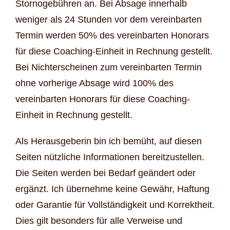
Stornogebühren an. Bei Absage innerhalb
weniger als 24 Stunden vor dem vereinbarten
Termin werden 50% des vereinbarten Honorars
für diese Coaching-Einheit in Rechnung gestellt.
Bei Nichterscheinen zum vereinbarten Termin
ohne vorherige Absage wird 100% des
vereinbarten Honorars für diese Coaching-
Einheit in Rechnung gestellt.
Als Herausgeberin bin ich bemüht, auf diesen
Seiten nützliche Informationen bereitzustellen.
Die Seiten werden bei Bedarf geändert oder
ergänzt. Ich übernehme keine Gewähr, Haftung
oder Garantie für Vollständigkeit und Korrektheit.
Dies gilt besonders für alle Verweise und