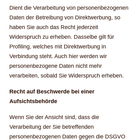
Dient die Verarbeitung von personenbezogenen
Daten der Betreibung von Direktwerbung, so
haben Sie auch das Recht jederzeit
Widerspruch zu erheben. Dasselbe gilt für
Profiling, welches mit Direktwerbung in
Verbindung steht. Auch hier werden wir
personenbezogene Daten nicht mehr
verarbeiten, sobald Sie Widerspruch erheben.
Recht auf Beschwerde bei einer
Aufsichtsbehörde
Wenn Sie der Ansicht sind, dass die
Verarbeitung der Sie betreffenden
personenbezogenen Daten gegen die DSGVO