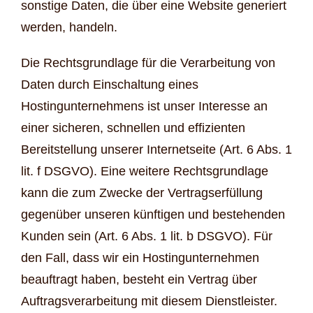
sonstige Daten, die über eine Website generiert
werden, handeln.
Die Rechtsgrundlage für die Verarbeitung von
Daten durch Einschaltung eines
Hostingunternehmens ist unser Interesse an
einer sicheren, schnellen und effizienten
Bereitstellung unserer Internetseite (Art. 6 Abs. 1
lit. f DSGVO). Eine weitere Rechtsgrundlage
kann die zum Zwecke der Vertragserfüllung
gegenüber unseren künftigen und bestehenden
Kunden sein (Art. 6 Abs. 1 lit. b DSGVO). Für
den Fall, dass wir ein Hostingunternehmen
beauftragt haben, besteht ein Vertrag über
Auftragsverarbeitung mit diesem Dienstleister.