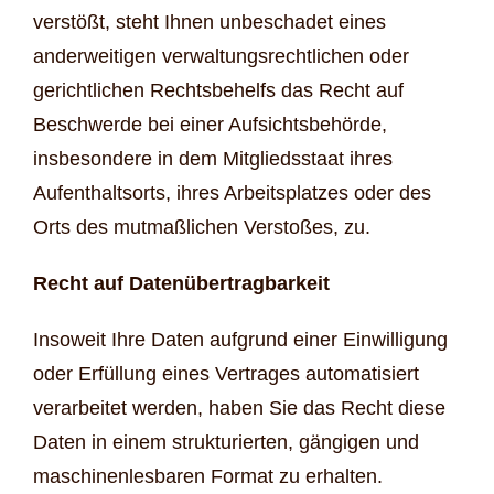
verstößt, steht Ihnen unbeschadet eines
anderweitigen verwaltungsrechtlichen oder
gerichtlichen Rechtsbehelfs das Recht auf
Beschwerde bei einer Aufsichtsbehörde,
insbesondere in dem Mitgliedsstaat ihres
Aufenthaltsorts, ihres Arbeitsplatzes oder des
Orts des mutmaßlichen Verstoßes, zu.
Recht auf Datenübertragbarkeit
Insoweit Ihre Daten aufgrund einer Einwilligung
oder Erfüllung eines Vertrages automatisiert
verarbeitet werden, haben Sie das Recht diese
Daten in einem strukturierten, gängigen und
maschinenlesbaren Format zu erhalten.