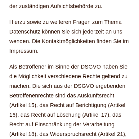
der zuständigen Aufsichtsbehörde zu.
Hierzu sowie zu weiteren Fragen zum Thema
Datenschutz können Sie sich jederzeit an uns
wenden. Die Kontaktmöglichkeiten finden Sie im
Impressum.
Als Betroffener im Sinne der DSGVO haben Sie
die Möglichkeit verschiedene Rechte geltend zu
machen. Die sich aus der DSGVO ergebenden
Betroffenenrechte sind das Auskunftsrecht
(Artikel 15), das Recht auf Berichtigung (Artikel
16), das Recht auf Löschung (Artikel 17), das
Recht auf Einschränkung der Verarbeitung
(Artikel 18), das Widerspruchsrecht (Artikel 21),