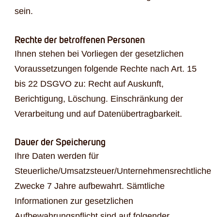
sein.
Rechte der betroffenen Personen
Ihnen stehen bei Vorliegen der gesetzlichen
Voraussetzungen folgende Rechte nach Art. 15
bis 22 DSGVO zu: Recht auf Auskunft,
Berichtigung, Löschung. Einschränkung der
Verarbeitung und auf Datenübertragbarkeit.
Dauer der Speicherung
Ihre Daten werden für
Steuerliche/Umsatzsteuer/Unternehmensrechtliche
Zwecke 7 Jahre aufbewahrt. Sämtliche
Informationen zur gesetzlichen
Aufbewahrungspflicht sind auf folgender