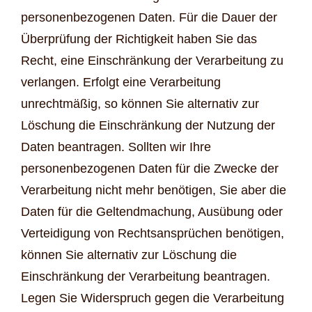
personenbezogenen Daten. Für die Dauer der
Überprüfung der Richtigkeit haben Sie das
Recht, eine Einschränkung der Verarbeitung zu
verlangen. Erfolgt eine Verarbeitung
unrechtmäßig, so können Sie alternativ zur
Löschung die Einschränkung der Nutzung der
Daten beantragen. Sollten wir Ihre
personenbezogenen Daten für die Zwecke der
Verarbeitung nicht mehr benötigen, Sie aber die
Daten für die Geltendmachung, Ausübung oder
Verteidigung von Rechtsansprüchen benötigen,
können Sie alternativ zur Löschung die
Einschränkung der Verarbeitung beantragen.
Legen Sie Widerspruch gegen die Verarbeitung