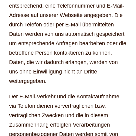
entsprechend, eine Telefonnummer und E-Mail-
Adresse auf unserer Webseite angegeben. Die
durch Telefon oder per E-Mail übermittelten
Daten werden von uns automatisch gespeichert
um entsprechende Anfragen bearbeiten oder die
betroffene Person kontaktieren zu können.
Daten, die wir dadurch erlangen, werden von
uns ohne Einwilligung nicht an Dritte
weitergegeben.
Der E-Mail-Verkehr und die Kontaktaufnahme
via Telefon dienen vorvertraglichen bzw.
vertraglichen Zwecken und die in diesem
Zusammenhang erfolgten Verarbeitungen
personenbezogener Daten werden somit von