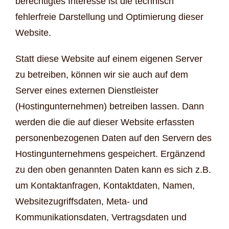
berechtigtes Interesse ist die technisch
fehlerfreie Darstellung und Optimierung dieser
Website.
Statt diese Website auf einem eigenen Server
zu betreiben, können wir sie auch auf dem
Server eines externen Dienstleister
(Hostingunternehmen) betreiben lassen. Dann
werden die die auf dieser Website erfassten
personenbezogenen Daten auf den Servern des
Hostingunternehmens gespeichert. Ergänzend
zu den oben genannten Daten kann es sich z.B.
um Kontaktanfragen, Kontaktdaten, Namen,
Websitezugriffsdaten, Meta- und
Kommunikationsdaten, Vertragsdaten und