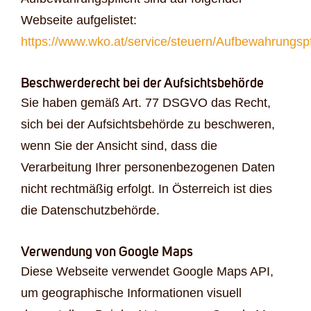
Webseite aufgelistet:
https://www.wko.at/service/steuern/Aufbewahrungspf
Beschwerderecht bei der Aufsichtsbehörde
Sie haben gemäß Art. 77 DSGVO das Recht,
sich bei der Aufsichtsbehörde zu beschweren,
wenn Sie der Ansicht sind, dass die
Verarbeitung Ihrer personenbezogenen Daten
nicht rechtmäßig erfolgt. In Österreich ist dies
die Datenschutzbehörde.
Verwendung von Google Maps
Diese Webseite verwendet Google Maps API,
um geographische Informationen visuell