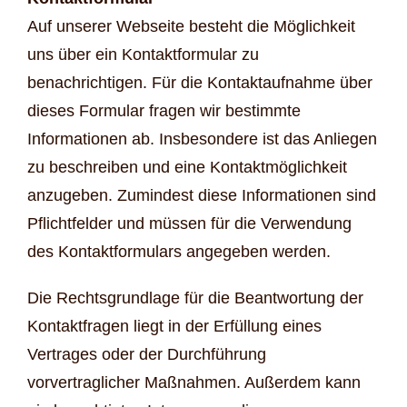
Auf unserer Webseite besteht die Möglichkeit
uns über ein Kontaktformular zu
benachrichtigen. Für die Kontaktaufnahme über
dieses Formular fragen wir bestimmte
Informationen ab. Insbesondere ist das Anliegen
zu beschreiben und eine Kontaktmöglichkeit
anzugeben. Zumindest diese Informationen sind
Pflichtfelder und müssen für die Verwendung
des Kontaktformulars angegeben werden.
Die Rechtsgrundlage für die Beantwortung der
Kontaktfragen liegt in der Erfüllung eines
Vertrages oder der Durchführung
vorvertraglicher Maßnahmen. Außerdem kann